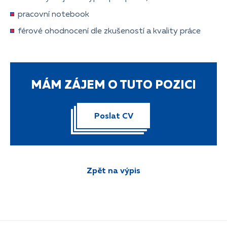
pracovní notebook
férové ohodnocení dle zkušeností a kvality práce
MÁM ZÁJEM O TUTO POZICI
Poslat CV
Zpět na výpis