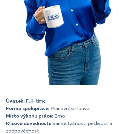
Úvazek:
Full-time
Forma spolupráce:
Pracovní smlouva
Místo výkonu práce:
Brno
Klíčové dovednosti:
Samostatnost, pečlivost a
zodpovědnost